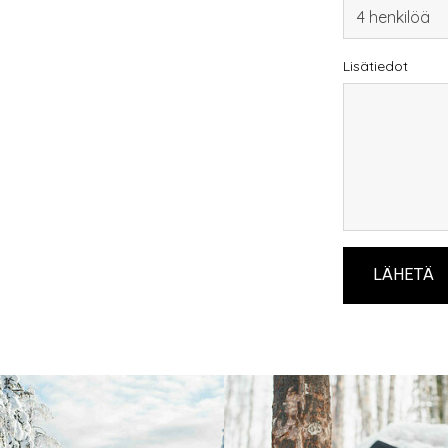
Lisätiedot