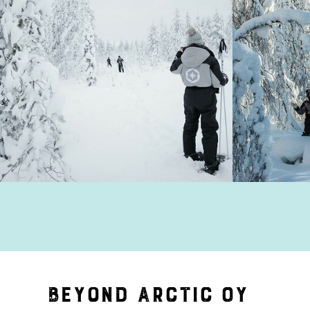
Beyond Arctic Oy