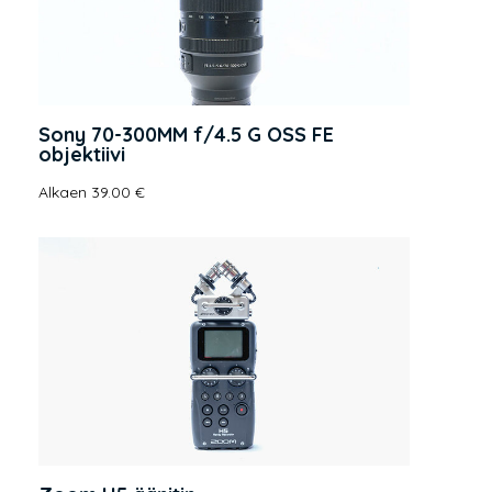
Sony 70-300MM f/4.5 G OSS FE
objektiivi
Alkaen 39.00 €