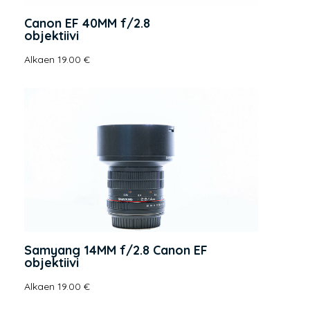
Canon EF 40MM f/2.8
objektiivi
Alkaen 19.00 €
Samyang 14MM f/2.8 Canon EF
objektiivi
Alkaen 19.00 €