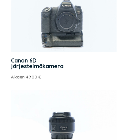
Canon 6D
järjestelmäkamera
Alkaen 49.00 €