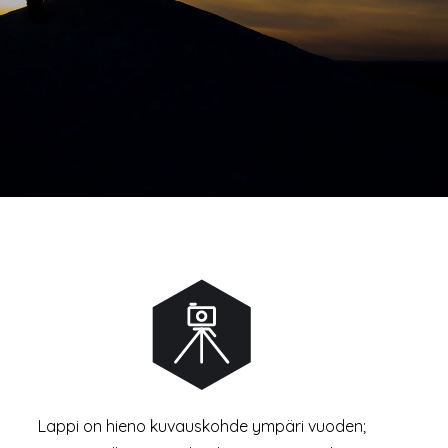
Lappi on hieno kuvauskohde ympäri vuoden;