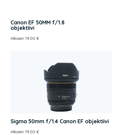
Canon EF 50MM f/1.8
objektiivi
Alkaen 19.00 €
Sigma 50mm f/1.4 Canon EF objektiivi
Alkaen 19.00 €