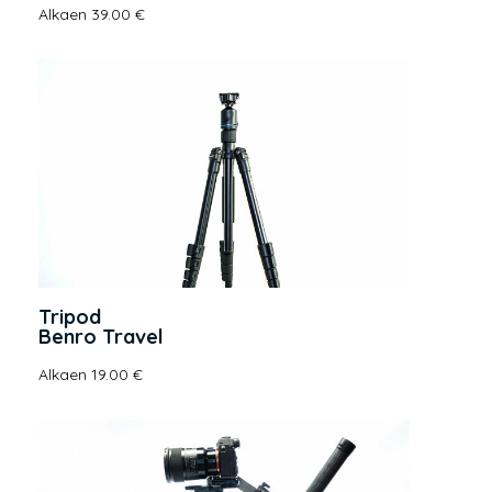
Alkaen 39.00 €
Tripod
Benro Travel
Alkaen 19.00 €