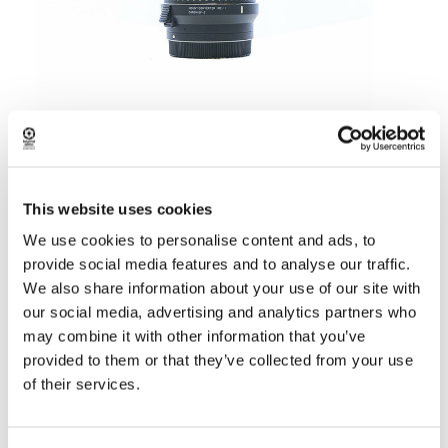
Sigma MC-11 adapteri Canon EF – Sony
E-Mount
Alkaen 12.00 €
This website uses cookies
We use cookies to personalise content and ads, to
provide social media features and to analyse our traffic.
We also share information about your use of our site with
our social media, advertising and analytics partners who
may combine it with other information that you’ve
provided to them or that they’ve collected from your use
of their services.