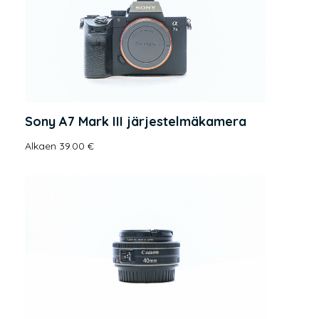
Sony A7 Mark III järjestelmäkamera
Alkaen 39.00 €