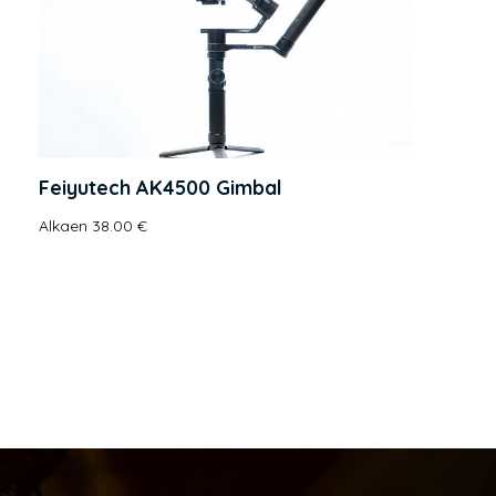
Feiyutech AK4500 Gimbal
Alkaen 38.00 €